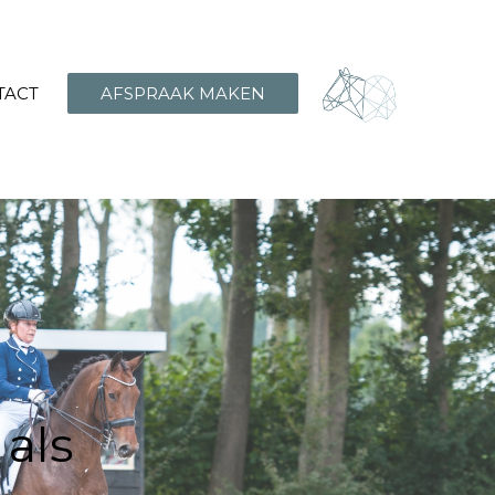
TACT
AFSPRAAK MAKEN
 als