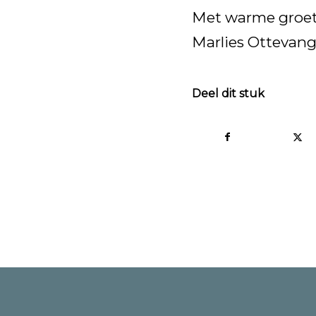
Met warme groet
Marlies Ottevang
Deel dit stuk