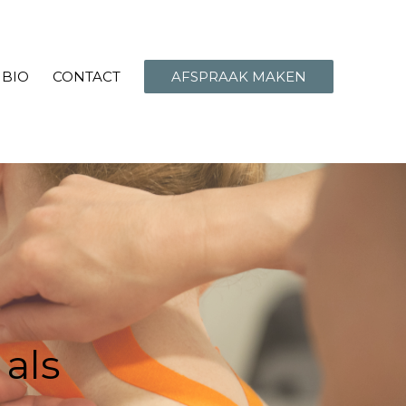
BIO
CONTACT
AFSPRAAK MAKEN
 als